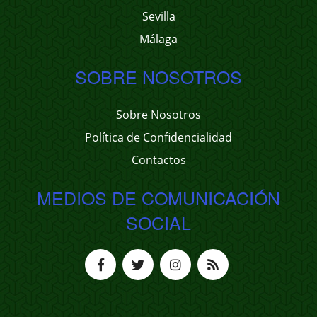
Sevilla
Málaga
SOBRE NOSOTROS
Sobre Nosotros
Política de Confidencialidad
Contactos
MEDIOS DE COMUNICACIÓN
SOCIAL