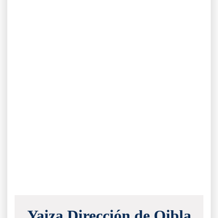
Yaiza Dirección de Qibla