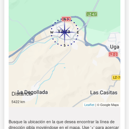
Distance
5422 km
| © Google Maps
Leaflet
Busque la ubicación en la que desea encontrar la línea de
dirección qibla moviéndose en el mapa. Use '+' para acercar