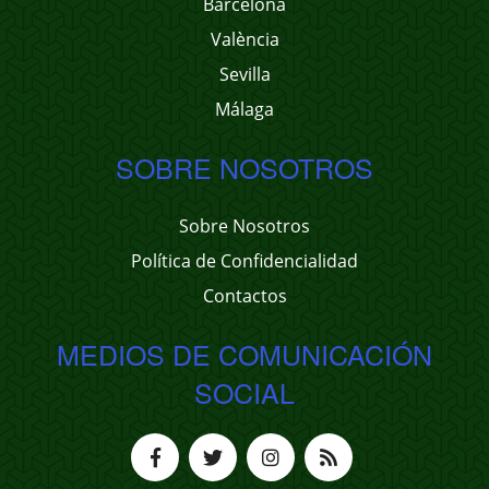
Barcelona
València
Sevilla
Málaga
SOBRE NOSOTROS
Sobre Nosotros
Política de Confidencialidad
Contactos
MEDIOS DE COMUNICACIÓN
SOCIAL