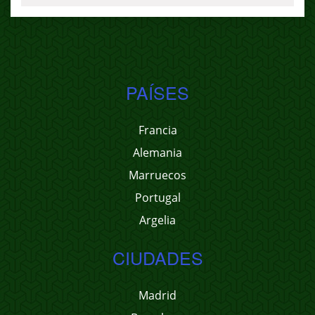
PAÍSES
Francia
Alemania
Marruecos
Portugal
Argelia
CIUDADES
Madrid