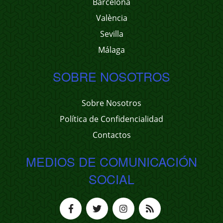
Barcelona
València
Sevilla
Málaga
SOBRE NOSOTROS
Sobre Nosotros
Política de Confidencialidad
Contactos
MEDIOS DE COMUNICACIÓN
SOCIAL