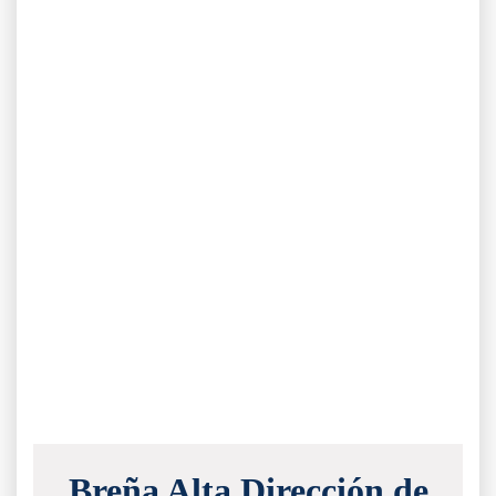
Breña Alta Dirección de