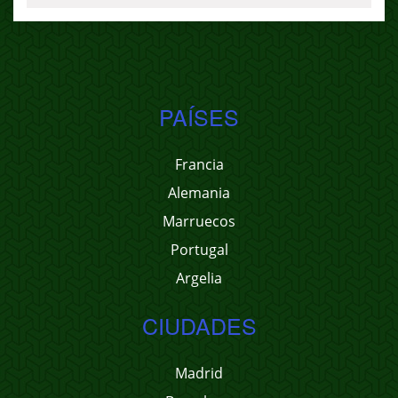
PAÍSES
Francia
Alemania
Marruecos
Portugal
Argelia
CIUDADES
Madrid