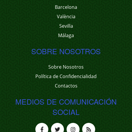
Barcelona
València
Sevilla
Málaga
SOBRE NOSOTROS
Sobre Nosotros
Política de Confidencialidad
Contactos
MEDIOS DE COMUNICACIÓN
SOCIAL