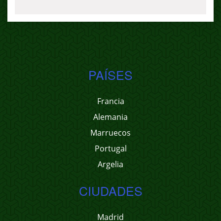
PAÍSES
Francia
Alemania
Marruecos
Portugal
Argelia
CIUDADES
Madrid