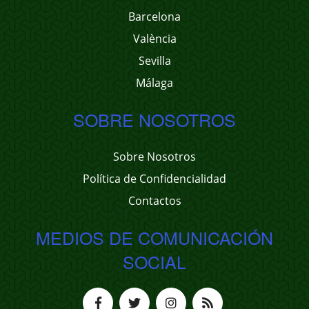
Barcelona
València
Sevilla
Málaga
SOBRE NOSOTROS
Sobre Nosotros
Política de Confidencialidad
Contactos
MEDIOS DE COMUNICACIÓN
SOCIAL