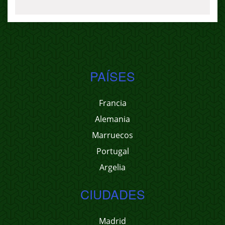
PAÍSES
Francia
Alemania
Marruecos
Portugal
Argelia
CIUDADES
Madrid