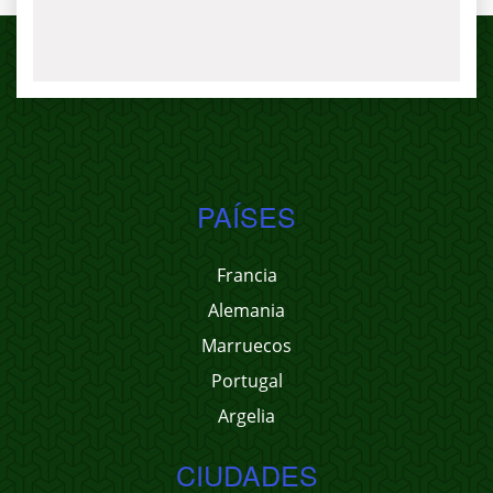
PAÍSES
Francia
Alemania
Marruecos
Portugal
Argelia
CIUDADES