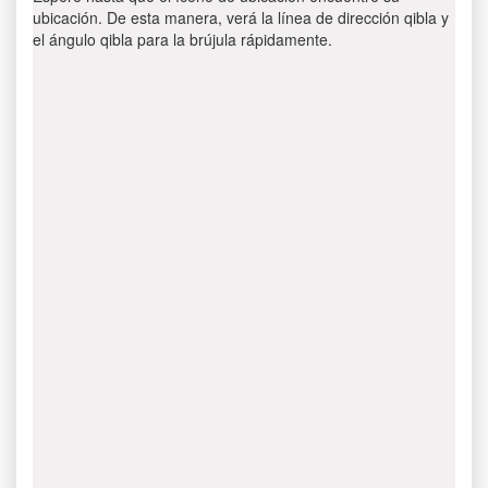
ubicación. De esta manera, verá la línea de dirección qibla y
el ángulo qibla para la brújula rápidamente.