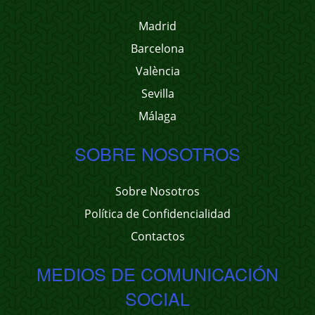
Madrid
Barcelona
València
Sevilla
Málaga
SOBRE NOSOTROS
Sobre Nosotros
Política de Confidencialidad
Contactos
MEDIOS DE COMUNICACIÓN
SOCIAL