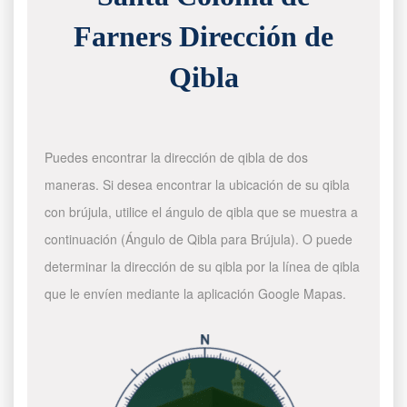
Farners Dirección de
Qibla
Puedes encontrar la dirección de qibla de dos
maneras. Si desea encontrar la ubicación de su qibla
con brújula, utilice el ángulo de qibla que se muestra a
continuación (Ángulo de Qibla para Brújula). O puede
determinar la dirección de su qibla por la línea de qibla
que le envíen mediante la aplicación Google Mapas.