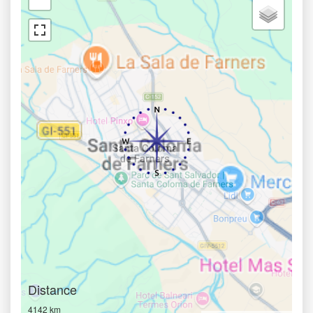
Distance
4142 km