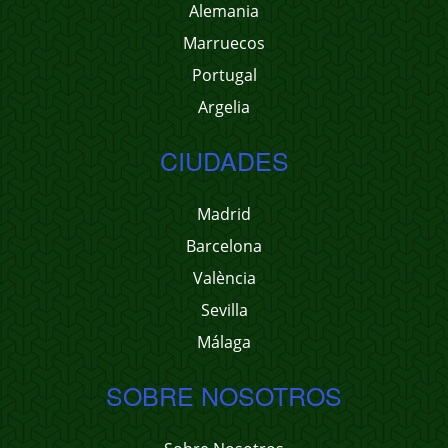
Alemania
Marruecos
Portugal
Argelia
CIUDADES
Madrid
Barcelona
València
Sevilla
Málaga
SOBRE NOSOTROS