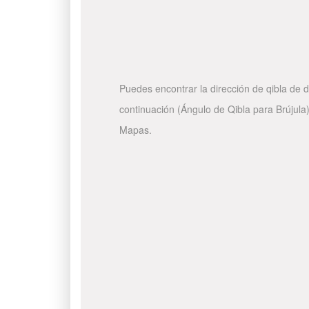
Puedes encontrar la dirección de qibla de d
continuación (Ángulo de Qibla para Brújula)
Mapas.