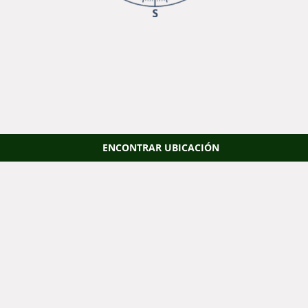
ENCONTRAR UBICACIÓN