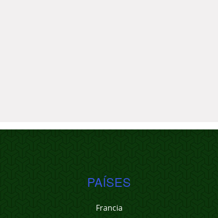
PAÍSES
Francia