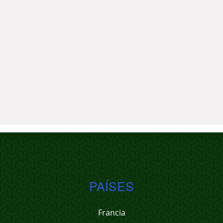
PAÍSES
Francia