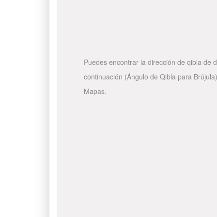
Puedes encontrar la dirección de qibla de d
continuación (Ángulo de Qibla para Brújula)
Mapas.