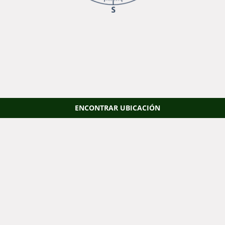
ENCONTRAR UBICACIÓN