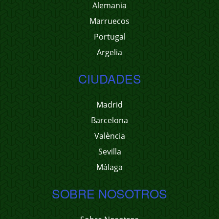
Alemania
Marruecos
Portugal
Argelia
CIUDADES
Madrid
Barcelona
València
Sevilla
Málaga
SOBRE NOSOTROS