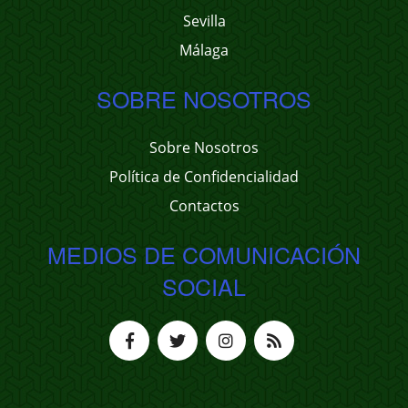
Sevilla
Málaga
SOBRE NOSOTROS
Sobre Nosotros
Política de Confidencialidad
Contactos
MEDIOS DE COMUNICACIÓN
SOCIAL