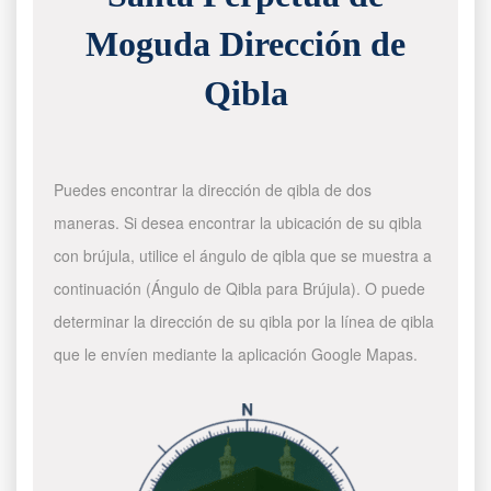
Moguda Dirección de
Qibla
Puedes encontrar la dirección de qibla de dos
maneras. Si desea encontrar la ubicación de su qibla
con brújula, utilice el ángulo de qibla que se muestra a
continuación (Ángulo de Qibla para Brújula). O puede
determinar la dirección de su qibla por la línea de qibla
que le envíen mediante la aplicación Google Mapas.