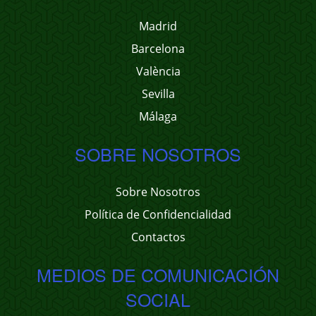
Madrid
Barcelona
València
Sevilla
Málaga
SOBRE NOSOTROS
Sobre Nosotros
Política de Confidencialidad
Contactos
MEDIOS DE COMUNICACIÓN
SOCIAL