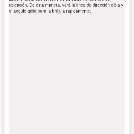
ubicación. De esta manera, verá la línea de dirección qibla y
el ángulo qibla para la brújula rápidamente.