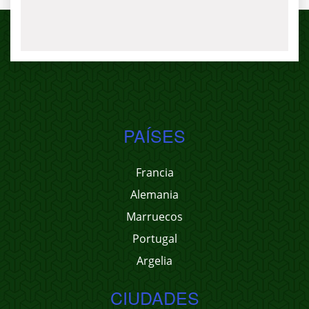
PAÍSES
Francia
Alemania
Marruecos
Portugal
Argelia
CIUDADES