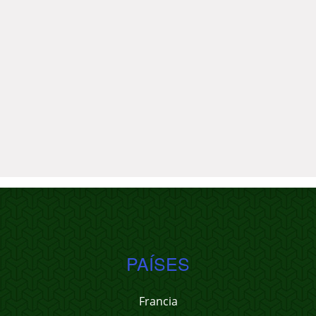
PAÍSES
Francia