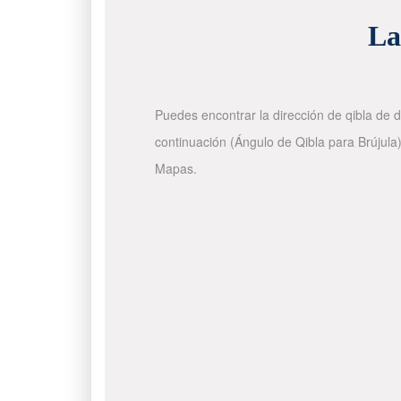
La
Puedes encontrar la dirección de qibla de d
continuación (Ángulo de Qibla para Brújula)
Mapas.