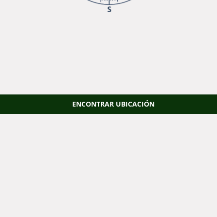
ENCONTRAR UBICACIÓN