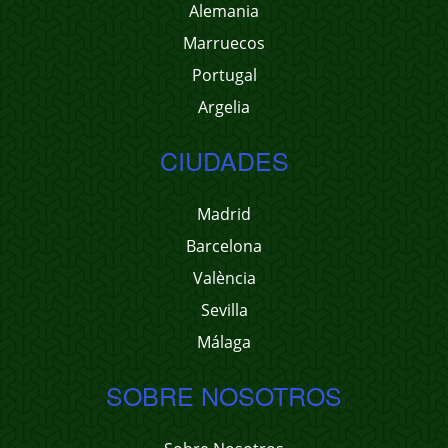
Alemania
Marruecos
Portugal
Argelia
CIUDADES
Madrid
Barcelona
València
Sevilla
Málaga
SOBRE NOSOTROS