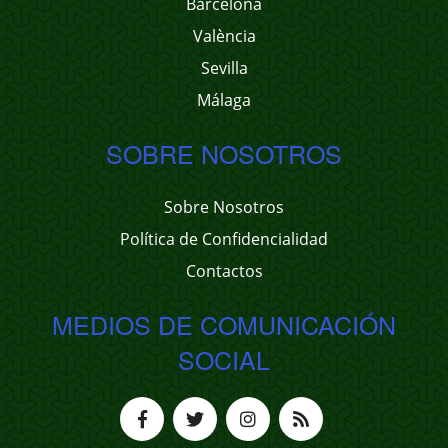
Barcelona
València
Sevilla
Málaga
SOBRE NOSOTROS
Sobre Nosotros
Política de Confidencialidad
Contactos
MEDIOS DE COMUNICACIÓN
SOCIAL