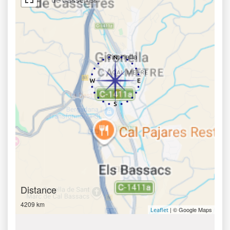
Distance
4209 km
| © Google Maps
Leaflet