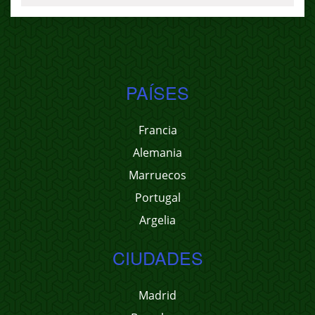
PAÍSES
Francia
Alemania
Marruecos
Portugal
Argelia
CIUDADES
Madrid