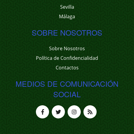
Sevilla
Málaga
SOBRE NOSOTROS
Sobre Nosotros
Política de Confidencialidad
Contactos
MEDIOS DE COMUNICACIÓN
SOCIAL