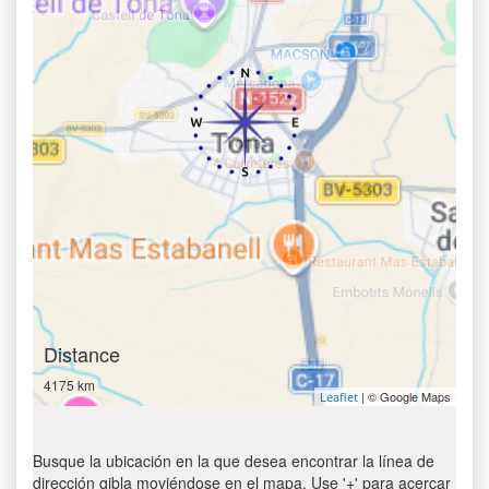
Distance
4175 km
| © Google Maps
Leaflet
Busque la ubicación en la que desea encontrar la línea de
dirección qibla moviéndose en el mapa. Use '+' para acercar