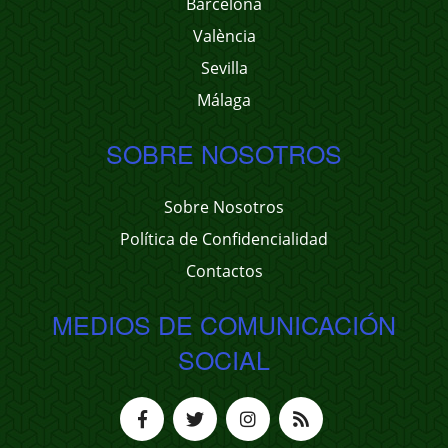
Barcelona
València
Sevilla
Málaga
SOBRE NOSOTROS
Sobre Nosotros
Política de Confidencialidad
Contactos
MEDIOS DE COMUNICACIÓN
SOCIAL