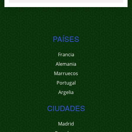
PAÍSES
Francia
Alemania
Marruecos
Portugal
Argelia
CIUDADES
Madrid