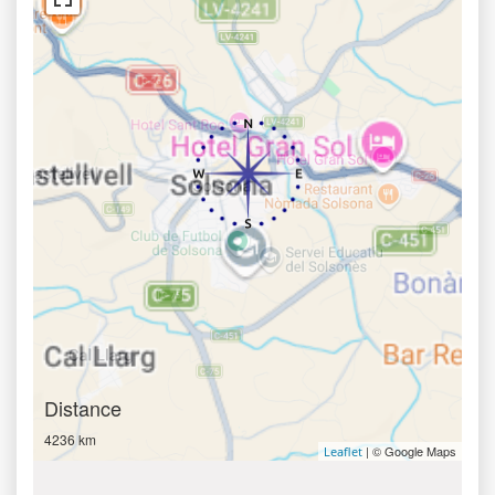
Distance
4236 km
| © Google Maps
Leaflet