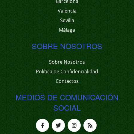
Barcelona
València
Sevilla
Málaga
SOBRE NOSOTROS
Sobre Nosotros
Política de Confidencialidad
Contactos
MEDIOS DE COMUNICACIÓN
SOCIAL