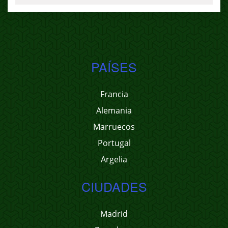
PAÍSES
Francia
Alemania
Marruecos
Portugal
Argelia
CIUDADES
Madrid