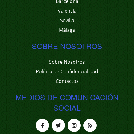
Barcelona
València
Sevilla
Málaga
SOBRE NOSOTROS
Sobre Nosotros
Política de Confidencialidad
Contactos
MEDIOS DE COMUNICACIÓN
SOCIAL