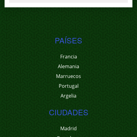
PAÍSES
Francia
Alemania
Marruecos
Portugal
Argelia
CIUDADES
Madrid