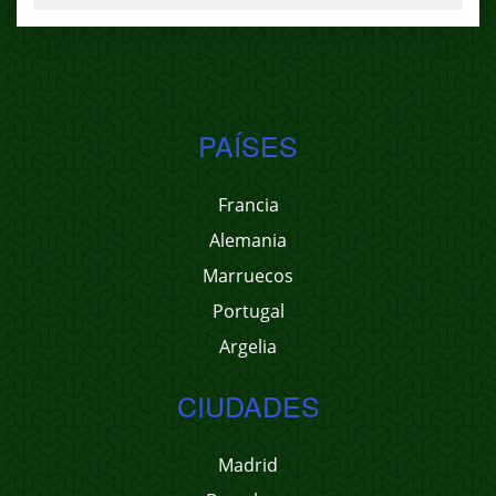
PAÍSES
Francia
Alemania
Marruecos
Portugal
Argelia
CIUDADES
Madrid