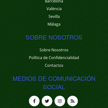
Barcelona
València
Sevilla
Málaga
SOBRE NOSOTROS
Sobre Nosotros
Política de Confidencialidad
Contactos
MEDIOS DE COMUNICACIÓN
SOCIAL