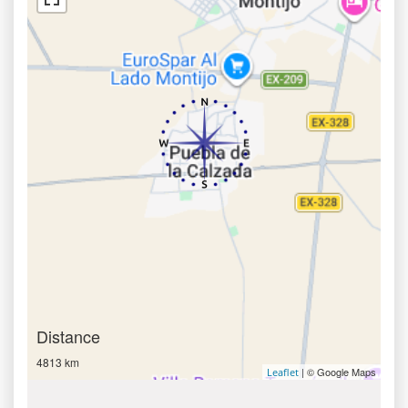
Distance
4813 km
| © Google Maps
Leaflet