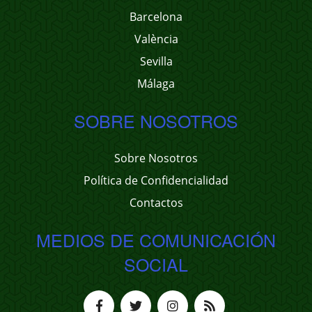
Barcelona
València
Sevilla
Málaga
SOBRE NOSOTROS
Sobre Nosotros
Política de Confidencialidad
Contactos
MEDIOS DE COMUNICACIÓN
SOCIAL