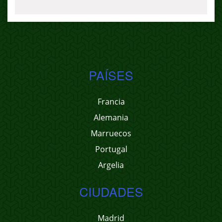
PAÍSES
Francia
Alemania
Marruecos
Portugal
Argelia
CIUDADES
Madrid