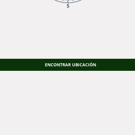
ENCONTRAR UBICACIÓN