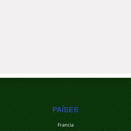
PAÍSES
Francia