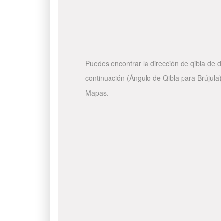
Puedes encontrar la dirección de qibla de d
continuación (Ángulo de Qibla para Brújula)
Mapas.