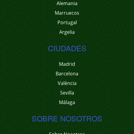
Alemania
Marruecos
Portugal
Argelia
CIUDADES
Madrid
Barcelona
València
Sevilla
Málaga
SOBRE NOSOTROS