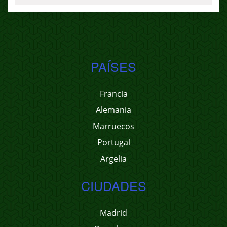
PAÍSES
Francia
Alemania
Marruecos
Portugal
Argelia
CIUDADES
Madrid