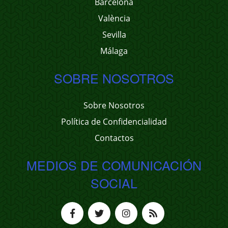
Barcelona
València
Sevilla
Málaga
SOBRE NOSOTROS
Sobre Nosotros
Política de Confidencialidad
Contactos
MEDIOS DE COMUNICACIÓN
SOCIAL