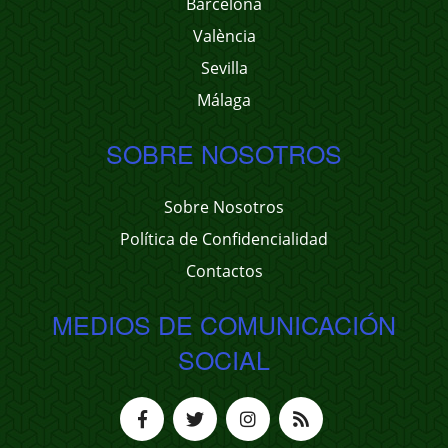
Barcelona
València
Sevilla
Málaga
SOBRE NOSOTROS
Sobre Nosotros
Política de Confidencialidad
Contactos
MEDIOS DE COMUNICACIÓN
SOCIAL