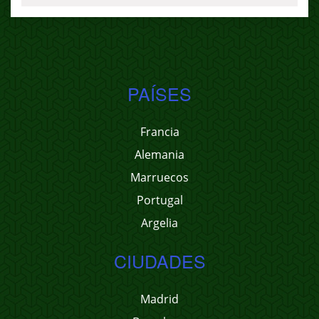
PAÍSES
Francia
Alemania
Marruecos
Portugal
Argelia
CIUDADES
Madrid