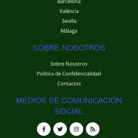
Barcelona
València
Sevilla
Málaga
SOBRE NOSOTROS
Sobre Nosotros
Política de Confidencialidad
Contactos
MEDIOS DE COMUNICACIÓN
SOCIAL