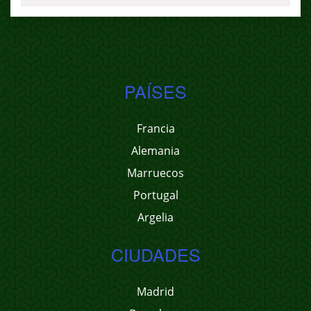
PAÍSES
Francia
Alemania
Marruecos
Portugal
Argelia
CIUDADES
Madrid