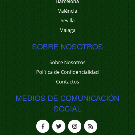
Barcelona
València
Sevilla
Málaga
SOBRE NOSOTROS
Sobre Nosotros
Política de Confidencialidad
Contactos
MEDIOS DE COMUNICACIÓN
SOCIAL