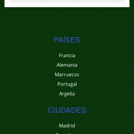
PAÍSES
Francia
Alemania
Marruecos
Portugal
Argelia
CIUDADES
Madrid