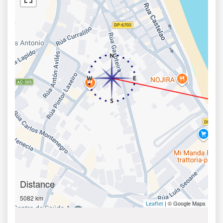
Distance
5082 km
| © Google Maps
Leaflet