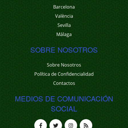
Barcelona
València
Sevilla
Málaga
SOBRE NOSOTROS
Sobre Nosotros
Política de Confidencialidad
Contactos
MEDIOS DE COMUNICACIÓN
SOCIAL