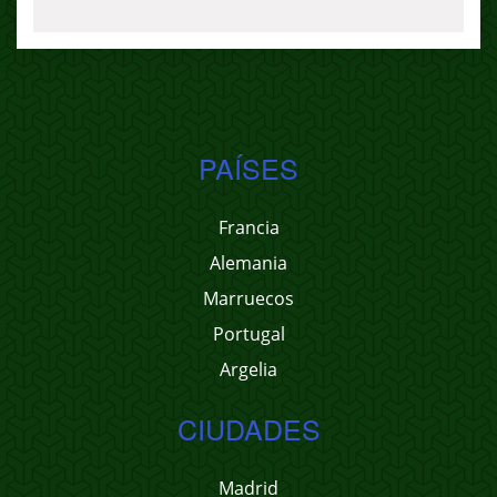
PAÍSES
Francia
Alemania
Marruecos
Portugal
Argelia
CIUDADES
Madrid