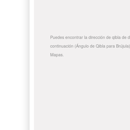
Puedes encontrar la dirección de qibla de d
continuación (Ángulo de Qibla para Brújula)
Mapas.