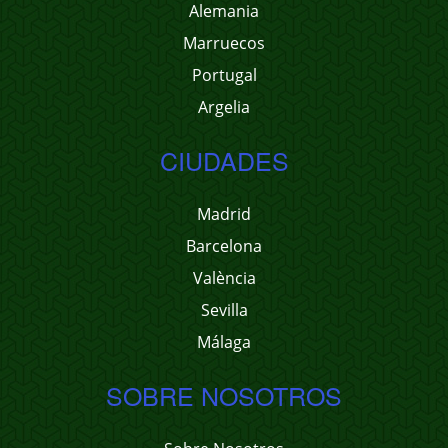
Alemania
Marruecos
Portugal
Argelia
CIUDADES
Madrid
Barcelona
València
Sevilla
Málaga
SOBRE NOSOTROS