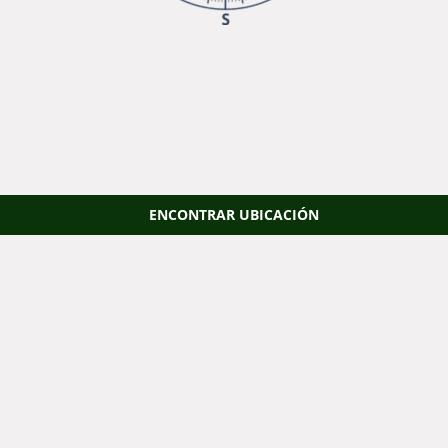
ENCONTRAR UBICACIÓN