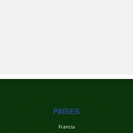
PAÍSES
Francia