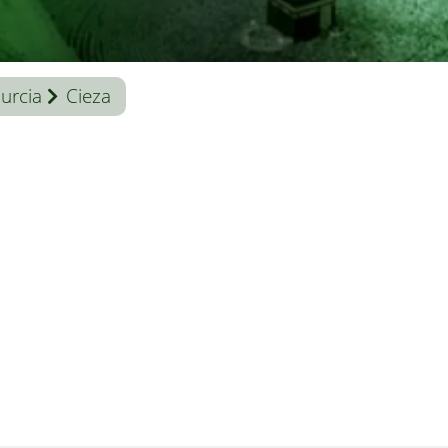
urcia
Cieza