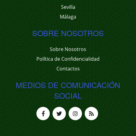
Sevilla
Málaga
SOBRE NOSOTROS
Sobre Nosotros
Política de Confidencialidad
Contactos
MEDIOS DE COMUNICACIÓN
SOCIAL