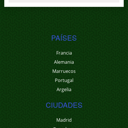
PAÍSES
Francia
Alemania
Marruecos
Portugal
Argelia
CIUDADES
Madrid