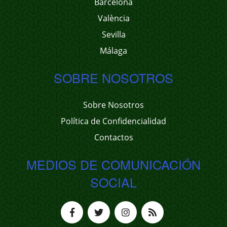
Barcelona
València
Sevilla
Málaga
SOBRE NOSOTROS
Sobre Nosotros
Política de Confidencialidad
Contactos
MEDIOS DE COMUNICACIÓN
SOCIAL