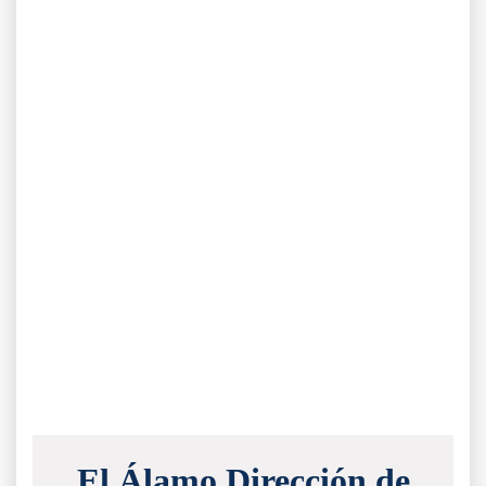
El Álamo Dirección de