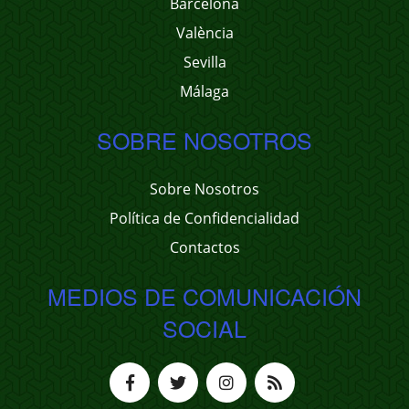
Barcelona
València
Sevilla
Málaga
SOBRE NOSOTROS
Sobre Nosotros
Política de Confidencialidad
Contactos
MEDIOS DE COMUNICACIÓN
SOCIAL