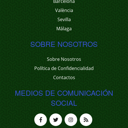
Barcelona
València
Sevilla
Málaga
SOBRE NOSOTROS
Sobre Nosotros
Política de Confidencialidad
Contactos
MEDIOS DE COMUNICACIÓN
SOCIAL