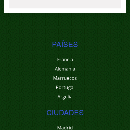
PAÍSES
Francia
Alemania
Marruecos
Portugal
Argelia
CIUDADES
Madrid