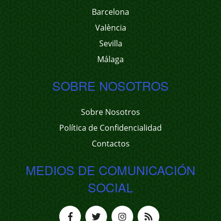
Barcelona
València
Sevilla
Málaga
SOBRE NOSOTROS
Sobre Nosotros
Política de Confidencialidad
Contactos
MEDIOS DE COMUNICACIÓN
SOCIAL