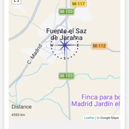
Distance
4593 km
| © Google Maps
Leaflet