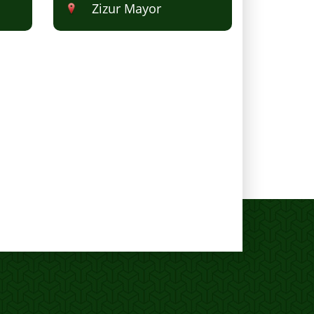
Zizur Mayor