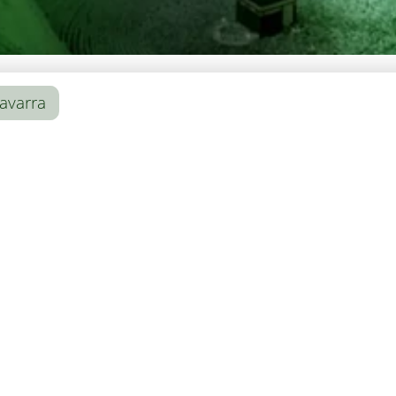
avarra