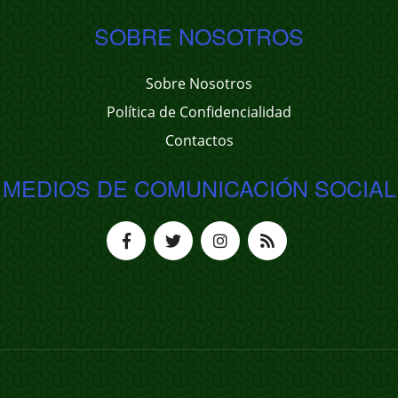
SOBRE NOSOTROS
Sobre Nosotros
Política de Confidencialidad
Contactos
MEDIOS DE COMUNICACIÓN SOCIAL