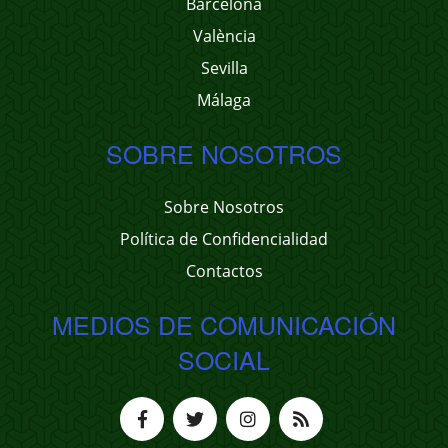
Barcelona
València
Sevilla
Málaga
SOBRE NOSOTROS
Sobre Nosotros
Política de Confidencialidad
Contactos
MEDIOS DE COMUNICACIÓN
SOCIAL