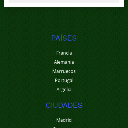
PAÍSES
Francia
Alemania
Marruecos
Portugal
Argelia
CIUDADES
Madrid