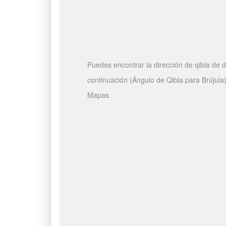
Puedes encontrar la dirección de qibla de d
continuación (Ángulo de Qibla para Brújula)
Mapas.