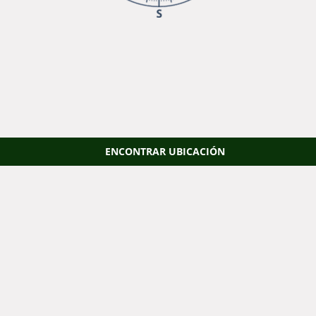
ENCONTRAR UBICACIÓN