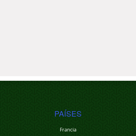
PAÍSES
Francia