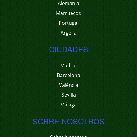
Alemania
Marruecos
Portugal
Argelia
CIUDADES
Madrid
Barcelona
València
Sevilla
Málaga
SOBRE NOSOTROS