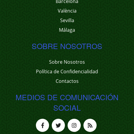
Barcelona
València
Sevilla
Málaga
SOBRE NOSOTROS
Sobre Nosotros
Política de Confidencialidad
Contactos
MEDIOS DE COMUNICACIÓN
SOCIAL