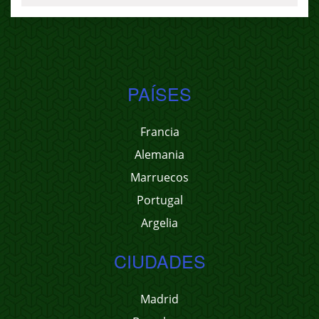
PAÍSES
Francia
Alemania
Marruecos
Portugal
Argelia
CIUDADES
Madrid