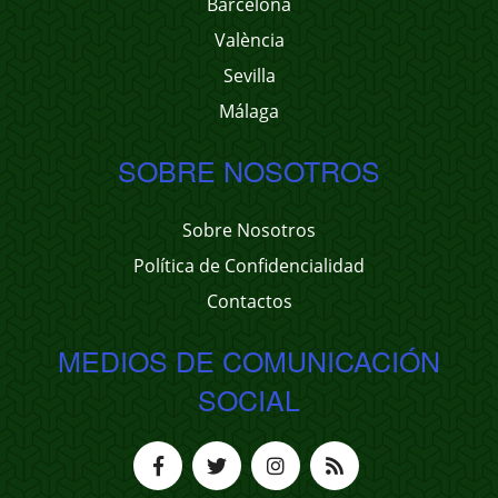
Barcelona
València
Sevilla
Málaga
SOBRE NOSOTROS
Sobre Nosotros
Política de Confidencialidad
Contactos
MEDIOS DE COMUNICACIÓN
SOCIAL