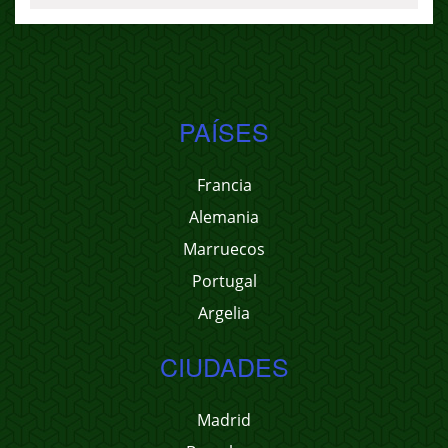
PAÍSES
Francia
Alemania
Marruecos
Portugal
Argelia
CIUDADES
Madrid