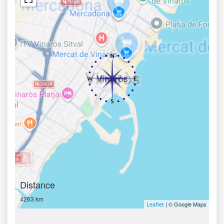
Distance
4263 km
| © Google Maps
Leaflet