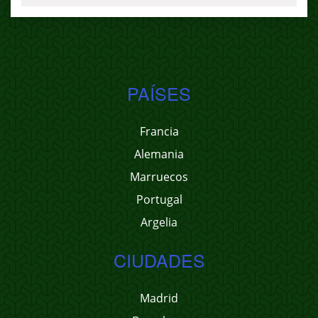
PAÍSES
Francia
Alemania
Marruecos
Portugal
Argelia
CIUDADES
Madrid