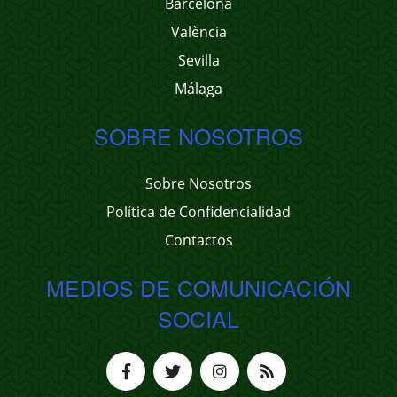
Barcelona
València
Sevilla
Málaga
SOBRE NOSOTROS
Sobre Nosotros
Política de Confidencialidad
Contactos
MEDIOS DE COMUNICACIÓN
SOCIAL