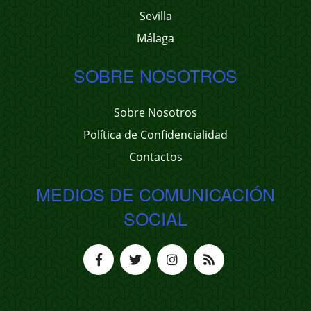
Sevilla
Málaga
SOBRE NOSOTROS
Sobre Nosotros
Política de Confidencialidad
Contactos
MEDIOS DE COMUNICACIÓN
SOCIAL