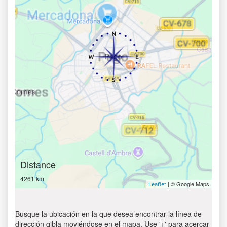
Distance
4261 km
| © Google Maps
Leaflet
Busque la ubicación en la que desea encontrar la línea de
dirección qibla moviéndose en el mapa. Use '+' para acercar