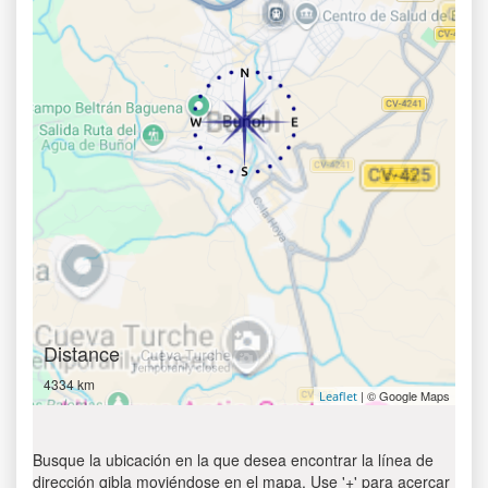
Distance
4334 km
| © Google Maps
Leaflet
Busque la ubicación en la que desea encontrar la línea de
dirección qibla moviéndose en el mapa. Use '+' para acercar