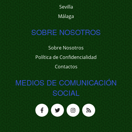
Sevilla
Málaga
SOBRE NOSOTROS
Sobre Nosotros
Política de Confidencialidad
Contactos
MEDIOS DE COMUNICACIÓN
SOCIAL