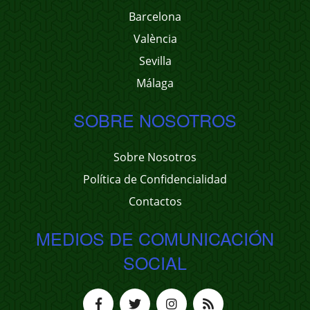
Barcelona
València
Sevilla
Málaga
SOBRE NOSOTROS
Sobre Nosotros
Política de Confidencialidad
Contactos
MEDIOS DE COMUNICACIÓN
SOCIAL