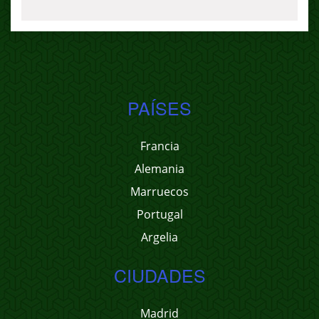
PAÍSES
Francia
Alemania
Marruecos
Portugal
Argelia
CIUDADES
Madrid