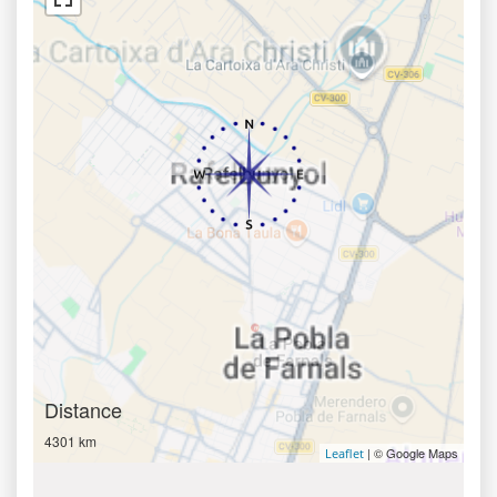
Distance
4301 km
| © Google Maps
Leaflet