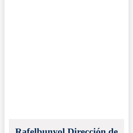
Rafelbunyol Dirección de