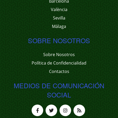
Barcelona
València
Sevilla
Málaga
SOBRE NOSOTROS
Sobre Nosotros
Política de Confidencialidad
Contactos
MEDIOS DE COMUNICACIÓN
SOCIAL