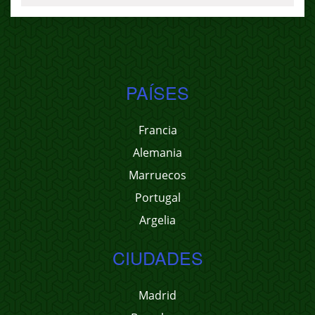
PAÍSES
Francia
Alemania
Marruecos
Portugal
Argelia
CIUDADES
Madrid