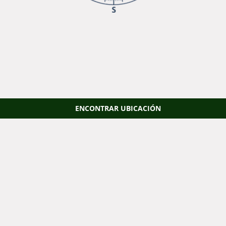
ENCONTRAR UBICACIÓN