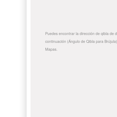
Puedes encontrar la dirección de qibla de d
continuación (Ángulo de Qibla para Brújula)
Mapas.