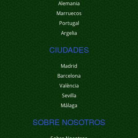
Alemania
Marruecos
Portugal
Argelia
CIUDADES
Madrid
Barcelona
València
Sevilla
Málaga
SOBRE NOSOTROS