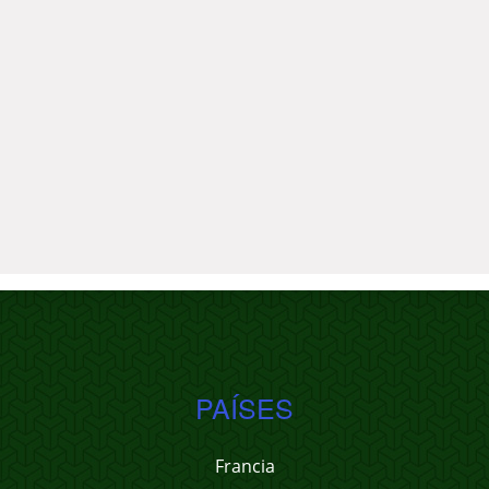
PAÍSES
Francia