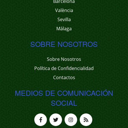
Barcelona
València
Sevilla
Málaga
SOBRE NOSOTROS
Sobre Nosotros
Política de Confidencialidad
Contactos
MEDIOS DE COMUNICACIÓN
SOCIAL