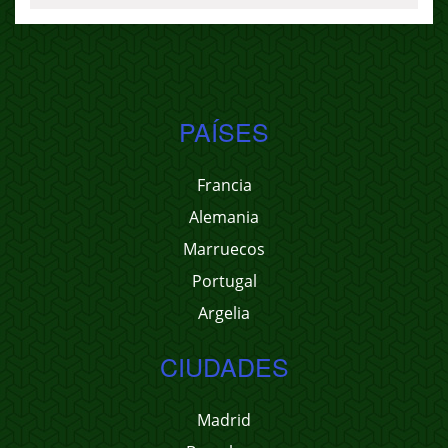
PAÍSES
Francia
Alemania
Marruecos
Portugal
Argelia
CIUDADES
Madrid