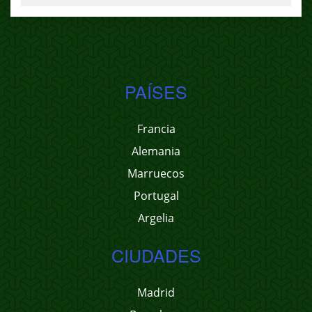
PAÍSES
Francia
Alemania
Marruecos
Portugal
Argelia
CIUDADES
Madrid