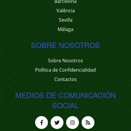
Barcelona
València
Sevilla
Málaga
SOBRE NOSOTROS
Sobre Nosotros
Política de Confidencialidad
Contactos
MEDIOS DE COMUNICACIÓN
SOCIAL