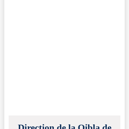
Direction de la Qibla de