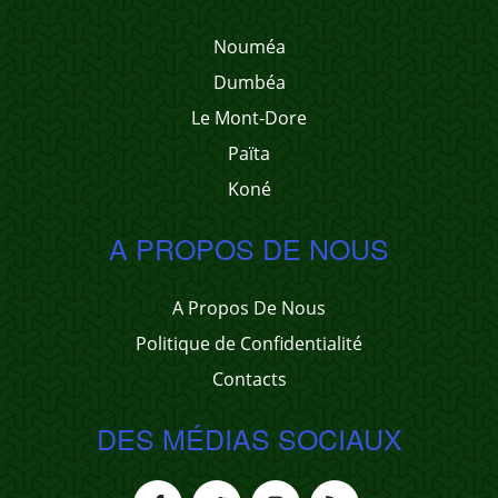
Nouméa
Dumbéa
Le Mont-Dore
Païta
Koné
A PROPOS DE NOUS
A Propos De Nous
Politique de Confidentialité
Contacts
DES MÉDIAS SOCIAUX