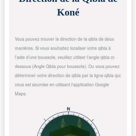
Koné
Vous pouvez trouver la direction de la qibla de deux
manières. Si vous souhaitez localiser votre qibla à
l’aide d’une boussole, veuillez utiliser l’angle qibla ci-
dessous (Angle Qibla pour boussole). Ou vous pouvez
déterminer votre direction de qibla par la ligne qibla qui
vous est soumise en utilisant l'application Google
Maps.