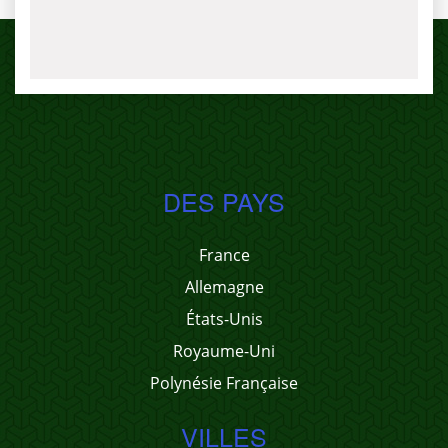
DES PAYS
France
Allemagne
États-Unis
Royaume-Uni
Polynésie Française
VILLES