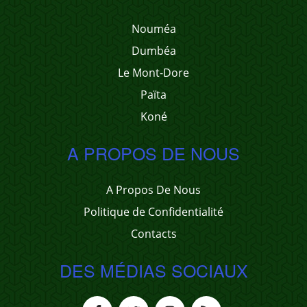
Nouméa
Dumbéa
Le Mont-Dore
Païta
Koné
A PROPOS DE NOUS
A Propos De Nous
Politique de Confidentialité
Contacts
DES MÉDIAS SOCIAUX