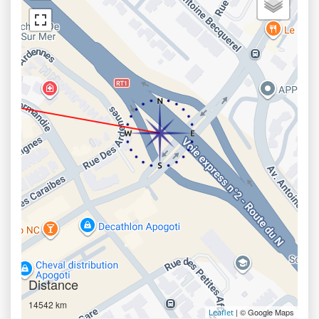
Distance
14542 km
| © Google Maps
Leaflet