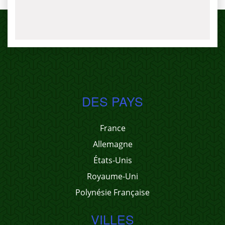
DES PAYS
France
Allemagne
États-Unis
Royaume-Uni
Polynésie Française
VILLES