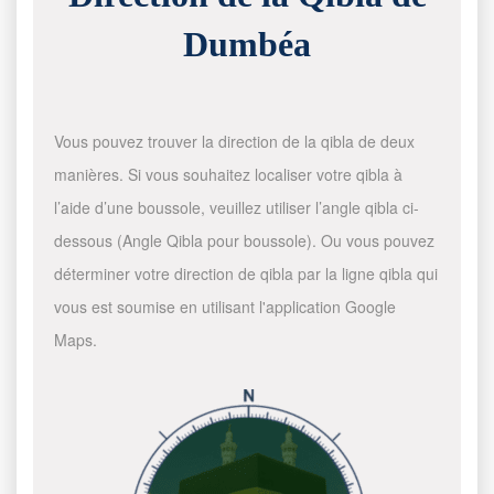
Dumbéa
Vous pouvez trouver la direction de la qibla de deux
manières. Si vous souhaitez localiser votre qibla à
l’aide d’une boussole, veuillez utiliser l’angle qibla ci-
dessous (Angle Qibla pour boussole). Ou vous pouvez
déterminer votre direction de qibla par la ligne qibla qui
vous est soumise en utilisant l'application Google
Maps.