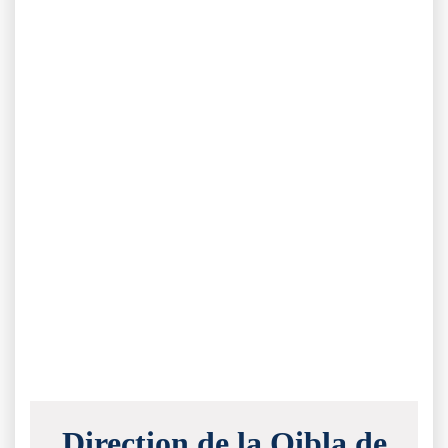
Direction de la Qibla de