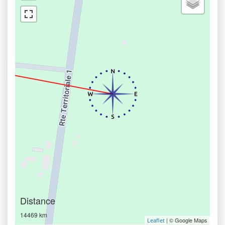
Distance
14469 km
| © Google Maps
Leaflet