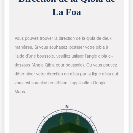
La Foa
Vous pouvez trouver la direction de la qibla de deux
manières. Si vous souhaitez localiser votre qibla à
l’aide d’une boussole, veuillez utiliser l’angle qibla ci-
dessous (Angle Qibla pour boussole). Ou vous pouvez
déterminer votre direction de qibla par la ligne qibla qui
vous est soumise en utilisant l'application Google
Maps.