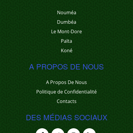
Nouméa
Dumbéa
Le Mont-Dore
Païta
Koné
A PROPOS DE NOUS
A Propos De Nous
Politique de Confidentialité
Contacts
DES MÉDIAS SOCIAUX