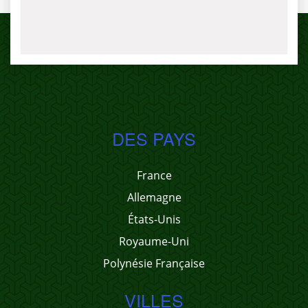
DES PAYS
France
Allemagne
États-Unis
Royaume-Uni
Polynésie Française
VILLES