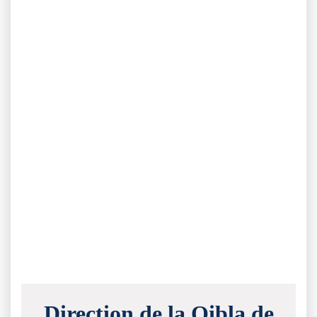
Direction de la Qibla de